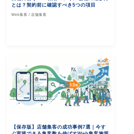
とは？契約前に確認すべき5つの項目
Web集客 / 店舗集客
【保存版】店舗集客の成功事例7選｜今す
ぐ実践できる集客数を伸ばすWeb集客施策