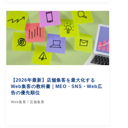
【2026年最新】店舗集客を最大化する
Web集客の教科書｜MEO・SNS・Web広
告の優先順位
Web集客 / 店舗集客