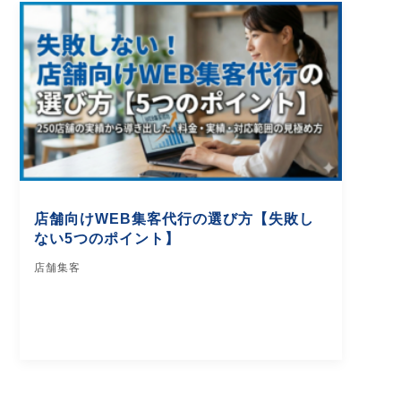
店舗向けWEB集客代行の選び方【失敗し
ない5つのポイント】
店舗集客