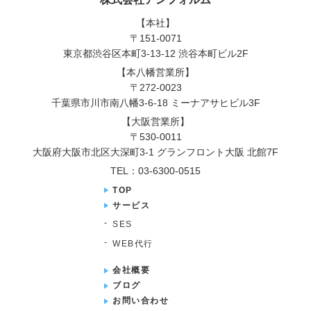
【本社】
〒151-0071
東京都渋谷区本町3-13-12 渋谷本町ビル2F
【本八幡営業所】
〒272-0023
千葉県市川市南八幡3-6-18 ミーナアサヒビル3F
【大阪営業所】
〒530-0011
大阪府大阪市北区大深町3-1 グランフロント大阪 北館7F
TEL：03-6300-0515
TOP
サービス
SES
WEB代行
会社概要
ブログ
お問い合わせ