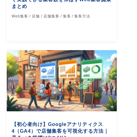
まとめ
Web集客 / 店舗 / 店舗集客 / 集客 / 集客方法
【初心者向け】Googleアナリティクス
4（GA4）で店舗集客を可視化する方法｜