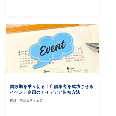
閑散期を乗り切る！店舗集客を成功させる
イベント企画のアイデアと告知方法
店舗 / 店舗集客 / 集客