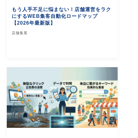
もう人手不足に悩まない！店舗運営をラク
にするWEB集客自動化ロードマップ
【2026年最新版】
店舗集客