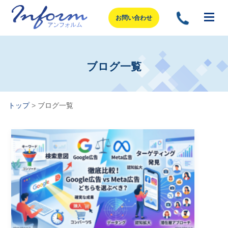
お問い合わせ
ブログ一覧
トップ
>
ブログ一覧