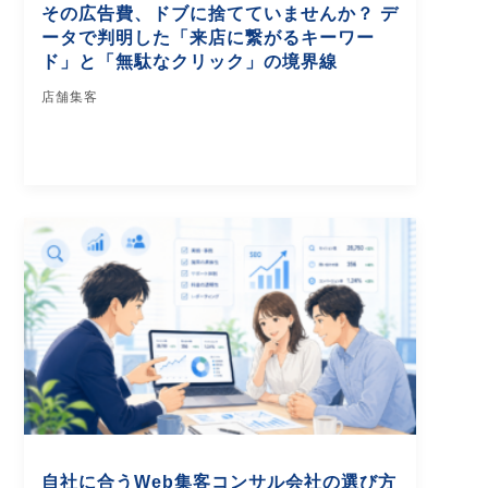
その広告費、ドブに捨てていませんか？ デ
ータで判明した「来店に繋がるキーワー
ド」と「無駄なクリック」の境界線
店舗集客
自社に合うWeb集客コンサル会社の選び方