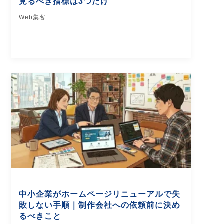
見るべき指標は3つだけ
Web集客
中小企業がホームページリニューアルで失
敗しない手順｜制作会社への依頼前に決め
るべきこと