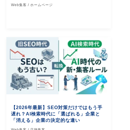
Web集客 / ホームページ
【2026年最新】SEO対策だけではもう手
遅れ？AI検索時代に「選ばれる」企業と
「消える」企業の決定的な違い
Web集客 / 店舗集客