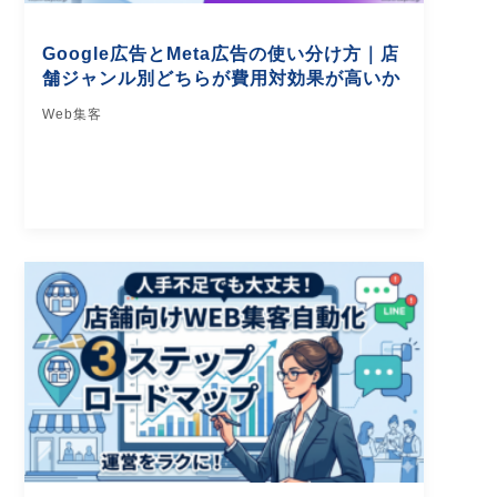
Google広告とMeta広告の使い分け方｜店
舗ジャンル別どちらが費用対効果が高いか
Web集客