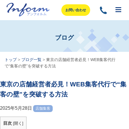
お問い合わせ
ブログ
トップ
>
ブログ一覧
>
東京の店舗経営者必見！WEB集客代行
で“集客の壁”を突破する方法
東京の店舗経営者必見！WEB集客代行で“集
客の壁”を突破する方法
2025年5月28日
店舗集客
目次
[
開く
]