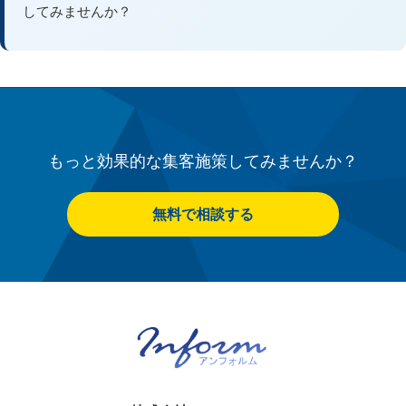
してみませんか？
もっと効果的な集客施策してみませんか？
無料で相談する