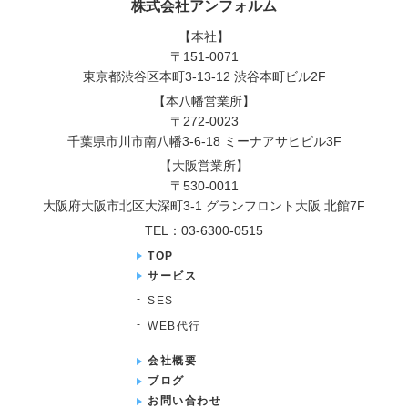
株式会社アンフォルム
【本社】
〒151-0071
東京都渋谷区本町3-13-12 渋谷本町ビル2F
【本八幡営業所】
〒272-0023
千葉県市川市南八幡3-6-18 ミーナアサヒビル3F
【大阪営業所】
〒530-0011
大阪府大阪市北区大深町3-1 グランフロント大阪 北館7F
TEL：03-6300-0515
TOP
サービス
SES
WEB代行
会社概要
ブログ
お問い合わせ