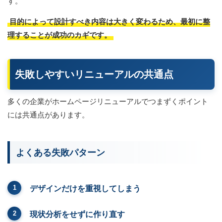
す。
目的によって設計すべき内容は大きく変わるため、最初に整
理することが成功のカギです。
失敗しやすいリニューアルの共通点
多くの企業がホームページリニューアルでつまずくポイント
には共通点があります。
よくある失敗パターン
デザインだけを重視してしまう
現状分析をせずに作り直す