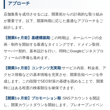
アプローチ
店舗集客を成功させるには、開業前からの計画的な取り組み
が重要です。以下、開業時期に応じた最適なアプローチをご
紹介します。
【開業6ヶ月前】基礎構築期
:この時期は、ホームページの企
画・制作を開始する最適なタイミングです。ドメイン取得、
サーバー契約、基本設計を行い、同時にGoogleビジネスプロ
フィールの準備も進めます。
【開業3ヶ月前】コンテンツ充実期
:サービス内容、料金表、ア
クセス情報などの基本情報を充実させ、開業告知ページを作
成します。この段階でSEO対策の基礎を固めることで、開業
時にはある程度の検索順位を確保できます。
【開業1ヶ月前】プロモーション期
:SNSアカウントを開設
し、開業カウントダウンを開始します。プレオープンイベン