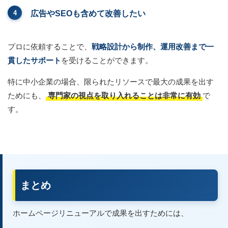
広告やSEOも含めて改善したい
プロに依頼することで、
戦略設計から制作、運用改善まで一
貫したサポート
を受けることができます。
特に中小企業の場合、限られたリソースで最大の成果を出す
ためにも、
専門家の視点を取り入れることは非常に有効
で
す。
まとめ
ホームページリニューアルで成果を出すためには、