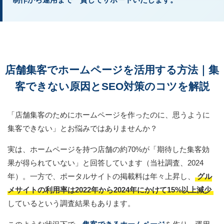
店舗集客でホームページを活用する方法｜集
客できない原因とSEO対策のコツを解説
「店舗集客のためにホームページを作ったのに、思うように
集客できない」とお悩みではありませんか？
実は、ホームページを持つ店舗の約70%が「期待した集客効
果が得られていない」と回答しています（当社調査、2024
年）。一方で、ポータルサイトの掲載料は年々上昇し、
グル
メサイトの利用率は2022年から2024年にかけて15%以上減少
しているという調査結果もあります。