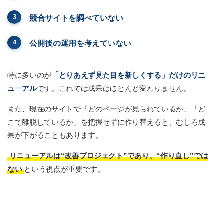
競合サイトを調べていない
公開後の運用を考えていない
特に多いのが
「とりあえず見た目を新しくする」だけのリニ
ューアル
です。これでは成果はほとんど変わりません。
また、現在のサイトで「どのページが見られているか」「ど
こで離脱しているか」を把握せずに作り替えると、むしろ成
果が下がることもあります。
リニューアルは“改善プロジェクト”であり、“作り直し”では
ない
という視点が重要です。