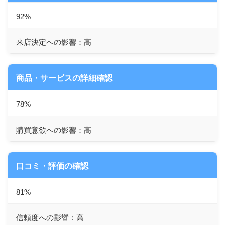
92%
来店決定への影響：高
商品・サービスの詳細確認
78%
購買意欲への影響：高
口コミ・評価の確認
81%
信頼度への影響：高