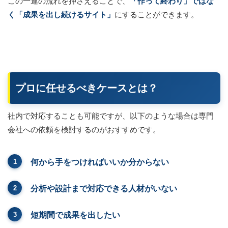
この一連の流れを押さえることで、
「作って終わり」ではな
く「成果を出し続けるサイト」
にすることができます。
プロに任せるべきケースとは？
社内で対応することも可能ですが、以下のような場合は専門
会社への依頼を検討するのがおすすめです。
何から手をつければいいか分からない
分析や設計まで対応できる人材がいない
短期間で成果を出したい