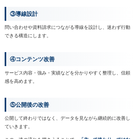
③導線設計
問い合わせや資料請求につながる導線を設計し、迷わず行動
できる構造にします。
④コンテンツ改善
サービス内容・強み・実績などを分かりやすく整理し、信頼
感を高めます。
⑤公開後の改善
公開して終わりではなく、データを見ながら継続的に改善し
ていきます。