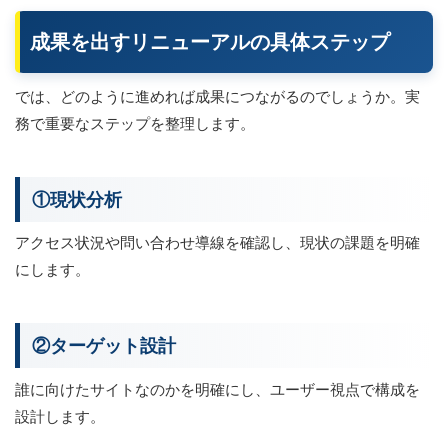
成果を出すリニューアルの具体ステップ
では、どのように進めれば成果につながるのでしょうか。実
務で重要なステップを整理します。
①現状分析
アクセス状況や問い合わせ導線を確認し、現状の課題を明確
にします。
②ターゲット設計
誰に向けたサイトなのかを明確にし、ユーザー視点で構成を
設計します。