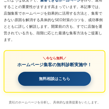
このような状況下で、
集客できるホームページ
を作り、運用
することの重要性がますます高まっています。本記事では、
店舗集客でホームページを効果的に活用する方法と、集客で
きない原因を解消する具体的なSEO対策のコツを、成功事例
とともに詳しく解説します。開業前の方も、すでに店舗を運
営されている方も、段階に応じた最適な集客方法をご提案し
ます。
＼今なら無料／
ホームページ集客の無料診断実施中！
無料相談はこちら
貴社のホームページを分析し、具体的な改善提案をいたします。