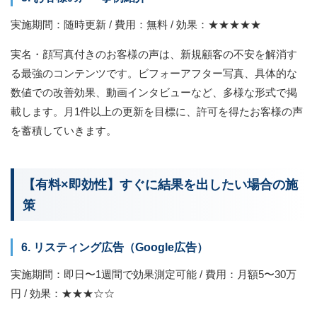
実施期間：随時更新 / 費用：無料 / 効果：★★★★★
実名・顔写真付きのお客様の声は、新規顧客の不安を解消す
る最強のコンテンツです。ビフォーアフター写真、具体的な
数値での改善効果、動画インタビューなど、多様な形式で掲
載します。月1件以上の更新を目標に、許可を得たお客様の声
を蓄積していきます。
【有料×即効性】すぐに結果を出したい場合の施
策
6. リスティング広告（Google広告）
実施期間：即日〜1週間で効果測定可能 / 費用：月額5〜30万
円 / 効果：★★★☆☆