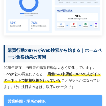
購買行動の87%がWeb検索から始まる｜ホームペ
ージ集客効果の実態
2025年現在、消費者の購買行動は大きく変化しています。
Google社の調査によると、
店舗への来店前に87%の人がイン
ターネットで情報収集を行っている
ことが明らかになってい
ます。特に注目すべきは、以下のデータです
営業時間・場所の確認