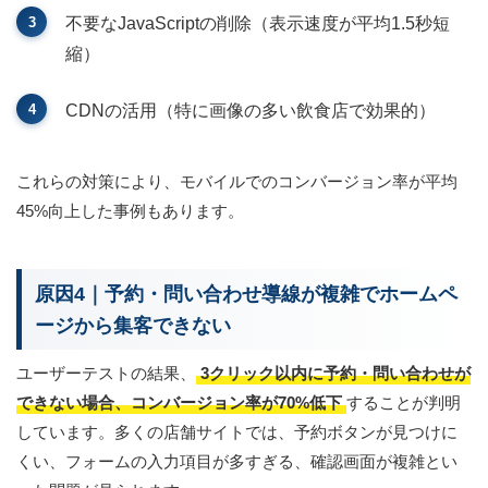
不要なJavaScriptの削除（表示速度が平均1.5秒短
縮）
CDNの活用（特に画像の多い飲食店で効果的）
これらの対策により、モバイルでのコンバージョン率が平均
45%向上した事例もあります。
原因4｜予約・問い合わせ導線が複雑でホームペ
ージから集客できない
ユーザーテストの結果、
3クリック以内に予約・問い合わせが
できない場合、コンバージョン率が70%低下
することが判明
しています。多くの店舗サイトでは、予約ボタンが見つけに
くい、フォームの入力項目が多すぎる、確認画面が複雑とい