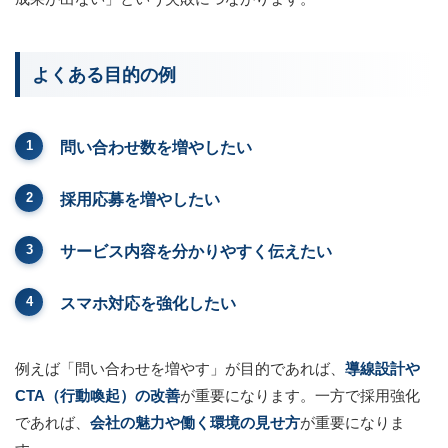
よくある目的の例
問い合わせ数を増やしたい
採用応募を増やしたい
サービス内容を分かりやすく伝えたい
スマホ対応を強化したい
例えば「問い合わせを増やす」が目的であれば、
導線設計や
CTA（行動喚起）の改善
が重要になります。一方で採用強化
であれば、
会社の魅力や働く環境の見せ方
が重要になりま