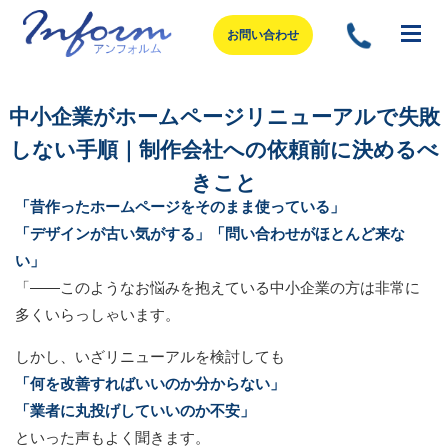
お問い合わせ
中小企業がホームページリニューアルで失敗
しない手順｜制作会社への依頼前に決めるべ
きこと
「昔作ったホームページをそのまま使っている」
「デザインが古い気がする」「問い合わせがほとんど来な
い」
「——このようなお悩みを抱えている中小企業の方は非常に
多くいらっしゃいます。
しかし、いざリニューアルを検討しても
「何を改善すればいいのか分からない」
「業者に丸投げしていいのか不安」
といった声もよく聞きます。