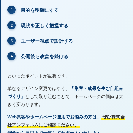
目的を明確にする
現状を正しく把握する
ユーザー視点で設計する
公開後も改善を続ける
といったポイントが重要です。
単なるデザイン変更ではなく、
「集客・成果を生む仕組み
づくり」
として取り組むことで、ホームページの価値は大
きく変わります。
Web集客やホームページ運用でお悩みの方は、
ぜひ株式会
社アンフォルムにご相談ください。
制作から運用まで一貫してサポートいたします。