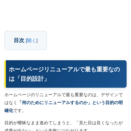
目次
[
開く
]
ホームページリニューアルで最も重要なの
は「目的設計」
ホームページのリニューアルで最も重要なのは、デザインで
はなく
「何のためにリニューアルするのか」という目的の明
確化
です。
目的が曖昧なまま進めてしまうと、「見た目は良くなったが
成果が出ない」という失敗につながります。