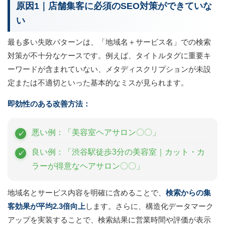
原因1｜店舗集客に必須のSEO対策ができていな
い
最も多い失敗パターンは、「地域名＋サービス名」での検索
対策が不十分なケースです。例えば、タイトルタグに重要キ
ーワードが含まれていない、メタディスクリプションが未設
定または不適切といった基本的なミスが見られます。
即効性のある改善方法：
悪い例：「美容室ヘアサロン〇〇」
良い例：「渋谷駅徒歩3分の美容室｜カット・カ
ラーが得意なヘアサロン〇〇」
地域名とサービス内容を明確に含めることで、
検索からの集
客効果が平均2.3倍向上
します。さらに、構造化データマーク
アップを実装することで、検索結果に営業時間や評価が表示